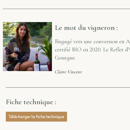
Le mot du vigneron :
Engagé vers une conversion en Ag
certifié BIO en 2020. Le Reflet d
Gourgue.
Claire Vincent
Fiche technique :
Télécharger la fiche technique