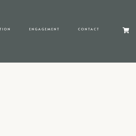
TION
ENGAGEMENT
CONTACT