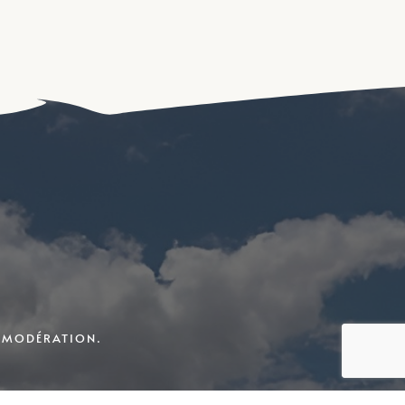
C MODÉRATION.