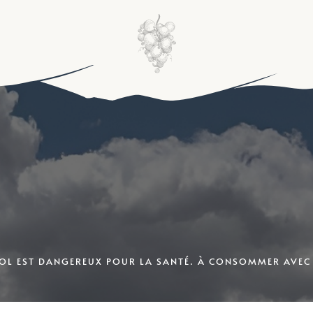
OOL EST DANGEREUX POUR LA SANTÉ. À CONSOMMER AVE