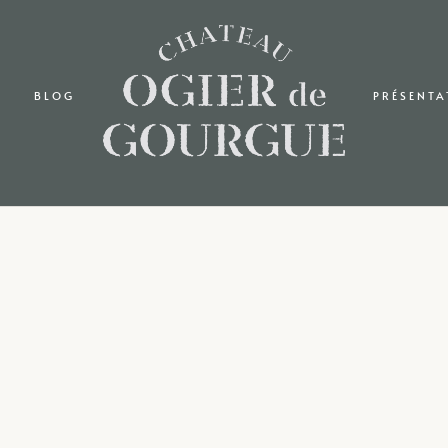
BLOG
PRÉSENTA