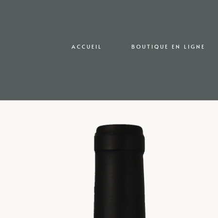
ACCUEIL
BOUTIQUE EN LIGNE