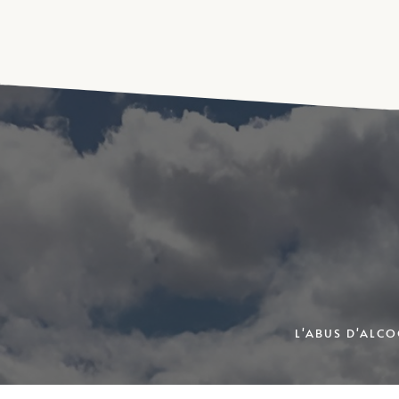
L'ABUS D'ALC