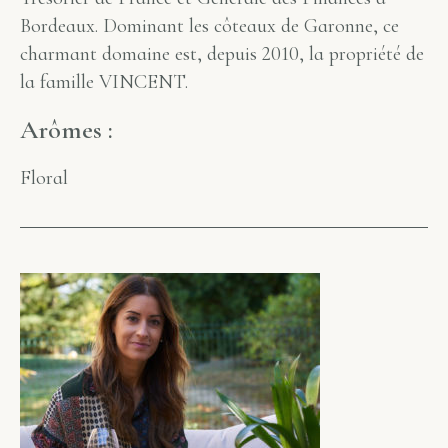
Bordeaux. Dominant les côteaux de Garonne, ce
charmant domaine est, depuis 2010, la propriété de
la famille VINCENT.
Arômes :
Floral