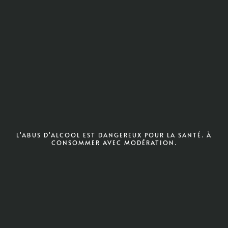
L'ABUS D'ALCOOL EST DANGEREUX POUR LA SANTÉ. À
CONSOMMER AVEC MODÉRATION.