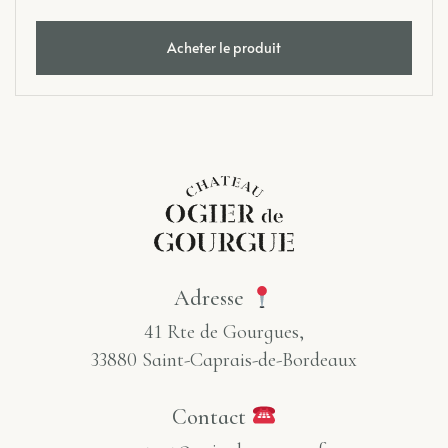
Acheter le produit
Adresse
41 Rte de Gourgues,
33880 Saint-Caprais-de-Bordeaux
Contact