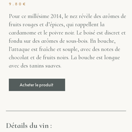
9.80
€
Pour ce millésime 2014, le nez révèle des arômes de
fruits rouges et d’épices, qui rappellent la
cardamome et le poivre noir. Le boisé est discret et
fondu sur des arômes de sous-bois. En bouche,
l’attaque est fraîche et souple, avec des notes de
chocolat et de fruits noirs. La bouche est longue
avec des tanins suaves.
Alternative:
Acheter le produit
Détails du vin :