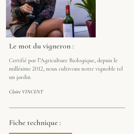
Le mot du vigneron :
Certifié par l’Agriculture Biologique, depuis le
millésime 2012, nous cultivons notre vignoble tel
un jardin.
Claire VINCENT
Fiche technique :