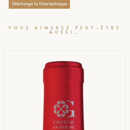
Télécharger la fiche technique
VOUS AIMEREZ PEUT-ÊTRE
AUSSI…